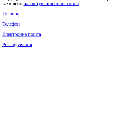
захищено.
налаштування приватності
Головна
Телефон
Електронна пошта
Розслідування